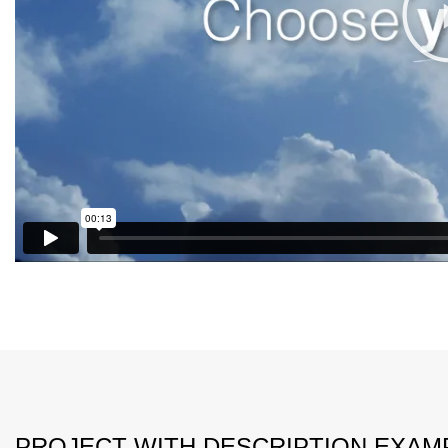
PROJECT WITH DESCRIPTION EXAM